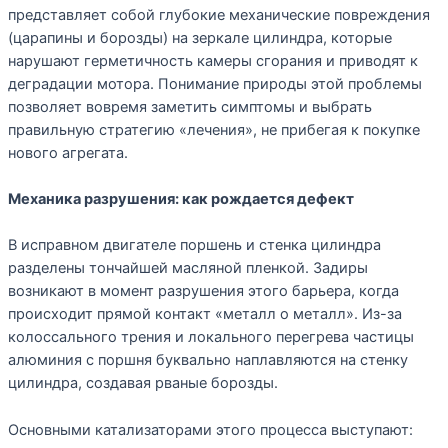
представляет собой глубокие механические повреждения
(царапины и борозды) на зеркале цилиндра, которые
нарушают герметичность камеры сгорания и приводят к
деградации мотора. Понимание природы этой проблемы
позволяет вовремя заметить симптомы и выбрать
правильную стратегию «лечения», не прибегая к покупке
нового агрегата.
Механика разрушения: как рождается дефект
В исправном двигателе поршень и стенка цилиндра
разделены тончайшей масляной пленкой. Задиры
возникают в момент разрушения этого барьера, когда
происходит прямой контакт «металл о металл». Из-за
колоссального трения и локального перегрева частицы
алюминия с поршня буквально наплавляются на стенку
цилиндра, создавая рваные борозды.
Основными катализаторами этого процесса выступают: