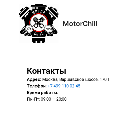
Перейти
к
содержимому
MotorСhill
Контакты
Адрес:
Москва, Варшавское шоссе, 170 Г
Телефон:
+7 499 110 02 45
Время работы:
Пн-Пт: 09:00 — 20:00