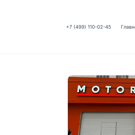
+7 (499) 110-02-45
Главн