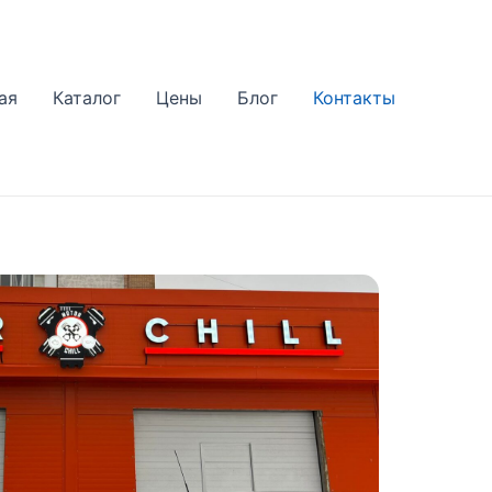
ая
Каталог
Цены
Блог
Контакты