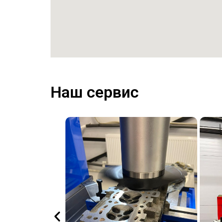
Наш сервис