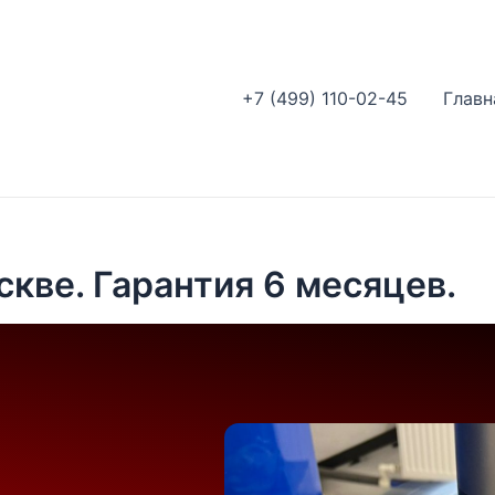
+7 (499) 110-02-45
Главн
скве. Гарантия 6 месяцев.