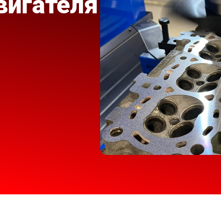
вигателя