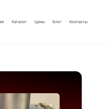
ая
Каталог
Цены
Блог
Контакты