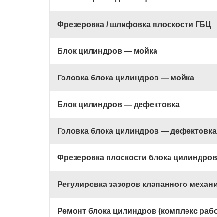
Фрезеровка / шлифовка плоскости ГБЦ
Блок цилиндров — мойка
Головка блока цилиндров — мойка
Блок цилиндров — дефектовка
Головка блока цилиндров — дефектовка
Фрезеровка плоскости блока цилиндров
Регулировка зазоров клапанного механ
Ремонт блока цилиндров (комплекс рабо