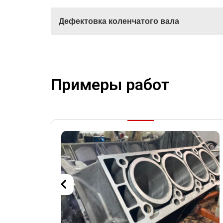
Дефектовка коленчатого вала
Примеры работ