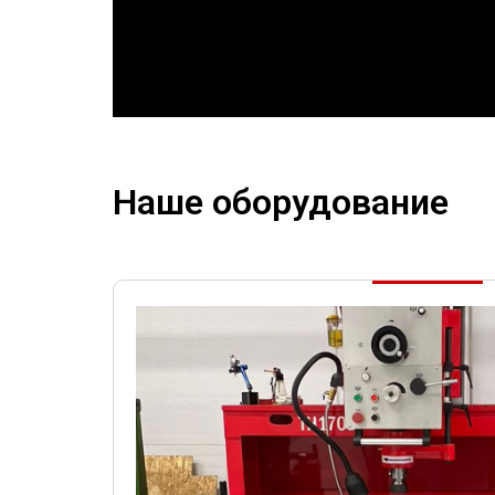
Наше оборудование