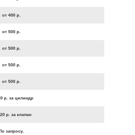
от 400 р.
от 500 р.
от 500 р.
от 500 р.
от 500 р.
00 р. за цилиндр
20 р. за клапан
По запросу.