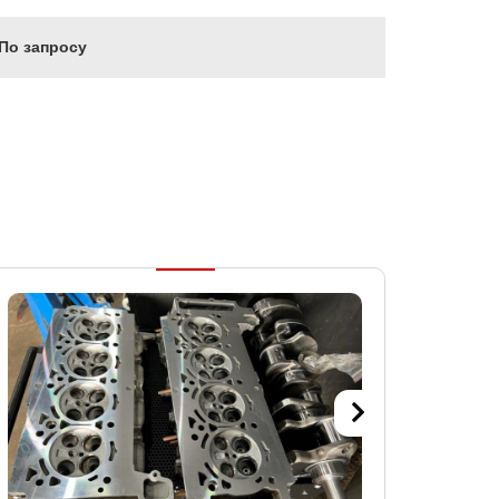
По запросу