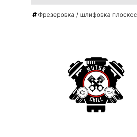
Фрезеровка / шлифовка плоско