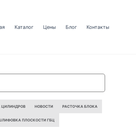
ая
Каталог
Цены
Блог
Контакты
А ЦИЛИНДРОВ
НОВОСТИ
РАСТОЧКА БЛОКА
 ШЛИФОВКА ПЛОСКОСТИ ГБЦ