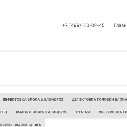
+7 (499) 110-02-45
Главн
ДЕФЕКТОВКА БЛОКА ЦИЛИНДРОВ
ДЕФЕКТОВКА ГОЛОВКИ БЛОК
 ГБЦ
РЕМОНТ БЛОКА ЦИЛИНДРОВ
СТАТЬИ
ФРЕЗЕРОВКА /
ХОНИНГОВАНИЕ БЛОКА