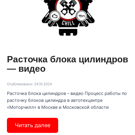
Расточка блока цилиндров
— видео
Опубликовано: 24.10.2024
Расточка блока цилиндров – видео Процесс работы по
расточку блоков цилиндра в автотехцентре
«Моторчилл» в Москве и Московской области
Читать далее