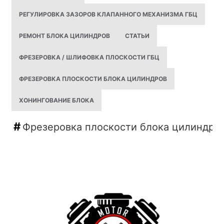
РЕГУЛИРОВКА ЗАЗОРОВ КЛАПАННОГО МЕХАНИЗМА ГБЦ
РЕМОНТ БЛОКА ЦИЛИНДРОВ
СТАТЬИ
ФРЕЗЕРОВКА / ШЛИФОВКА ПЛОСКОСТИ ГБЦ
ФРЕЗЕРОВКА ПЛОСКОСТИ БЛОКА ЦИЛИНДРОВ
ХОНИНГОВАНИЕ БЛОКА
Фрезеровка плоскости блока цилиндро