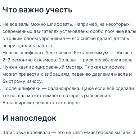
Что важно учесть
Не все валы можно шлифовать. Например, на некоторых
современных двигателях установлены особо прочные валы
с тонким слоем упрочнения — его снятие делает деталь
непригодной к работе.
Нельзя шлифовать бесконечно. Есть максимум — обычно
2–3 ремонтных размера. Больше — риск ослабления вала.
Нужен квалифицированный мастер. Плохая шлифовка
может привести к вибрациям, падению давления масла и
быстрому износу.
После шлифовки — балансировка. Даже если всё сделали
точно, вал может немного потерять равновесие.
Балансировка решает этот вопрос.
И напоследок
Шлифовка коленвала — это не «авто-мастерская магия», а