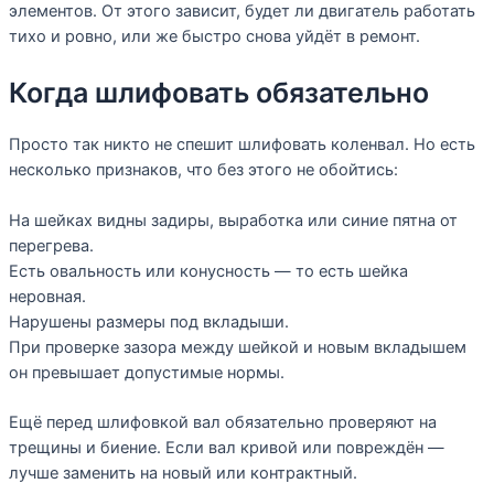
элементов. От этого зависит, будет ли двигатель работать
тихо и ровно, или же быстро снова уйдёт в ремонт.
Когда шлифовать обязательно
Просто так никто не спешит шлифовать коленвал. Но есть
несколько признаков, что без этого не обойтись:
На шейках видны задиры, выработка или синие пятна от
перегрева.
Есть овальность или конусность — то есть шейка
неровная.
Нарушены размеры под вкладыши.
При проверке зазора между шейкой и новым вкладышем
он превышает допустимые нормы.
Ещё перед шлифовкой вал обязательно проверяют на
трещины и биение. Если вал кривой или повреждён —
лучше заменить на новый или контрактный.