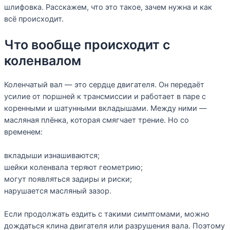
шлифовка. Расскажем, что это такое, зачем нужна и как
всё происходит.
Что вообще происходит с
коленвалом
Коленчатый вал — это сердце двигателя. Он передаёт
усилие от поршней к трансмиссии и работает в паре с
коренными и шатунными вкладышами. Между ними —
масляная плёнка, которая смягчает трение. Но со
временем:
вкладыши изнашиваются;
шейки коленвала теряют геометрию;
могут появляться задиры и риски;
нарушается масляный зазор.
Если продолжать ездить с такими симптомами, можно
дождаться клина двигателя или разрушения вала. Поэтому