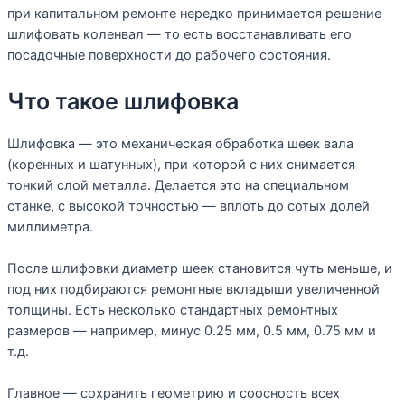
при капитальном ремонте нередко принимается решение
шлифовать коленвал — то есть восстанавливать его
посадочные поверхности до рабочего состояния.
Что такое шлифовка
Шлифовка — это механическая обработка шеек вала
(коренных и шатунных), при которой с них снимается
тонкий слой металла. Делается это на специальном
станке, с высокой точностью — вплоть до сотых долей
миллиметра.
После шлифовки диаметр шеек становится чуть меньше, и
под них подбираются ремонтные вкладыши увеличенной
толщины. Есть несколько стандартных ремонтных
размеров — например, минус 0.25 мм, 0.5 мм, 0.75 мм и
т.д.
Главное — сохранить геометрию и соосность всех