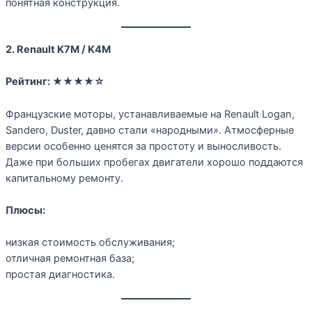
понятная конструкция.
2. Renault K7M / K4M
Рейтинг:
★★★★☆
Французские моторы, устанавливаемые на Renault Logan,
Sandero, Duster, давно стали «народными». Атмосферные
версии особенно ценятся за простоту и выносливость.
Даже при больших пробегах двигатели хорошо поддаются
капитальному ремонту.
Плюсы:
низкая стоимость обслуживания;
отличная ремонтная база;
простая диагностика.