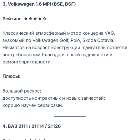
3. Volkswagen 1.6 MPI (BSE, BSF)
Рейтинг:
★★★★☆
Классический атмосферный мотор концерна VAG,
знакомый по Volkswagen Golf, Polo, Skoda Octavia.
Несмотря на возраст конструкции, двигатель остаётся
востребованным благодаря своей надёжности и
ремонтопригодности.
Плюсы:
большой ресурс;
доступность контрактных и новых запчастей;
хорошо изучен сервисами.
4. ВАЗ 2111 / 21114 / 21126