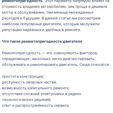
ремонтопригодность
. Этот параметр напрямую влияет на
стоимость владения автомобилем: чем проще и дешевле
мотор в обслуживании, тем меньше неожиданных
расходов в будущем. В данной статье мы рассмотрим
наиболее популярные двигатели, которые заслужили
репутацию надёжных и удобных в ремонте.
Что такое ремонтопригодность двигателя
Ремонтопригодность — это совокупность факторов,
определяющих, насколько легко диагностировать,
обслуживать и ремонтировать двигатель. Сюда относятся:
простота конструкции;
доступность запасных частей;
возможность капитального ремонта;
отсутствие сложной электроники и редких
технологических решений;
опыт и распространённость сервиса.