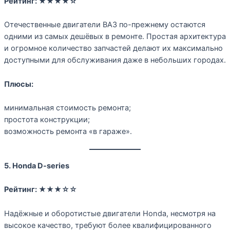
Рейтинг:
★★★★☆
Отечественные двигатели ВАЗ по-прежнему остаются
одними из самых дешёвых в ремонте. Простая архитектура
и огромное количество запчастей делают их максимально
доступными для обслуживания даже в небольших городах.
Плюсы:
минимальная стоимость ремонта;
простота конструкции;
возможность ремонта «в гараже».
5. Honda D-series
Рейтинг:
★★★☆☆
Надёжные и оборотистые двигатели Honda, несмотря на
высокое качество, требуют более квалифицированного