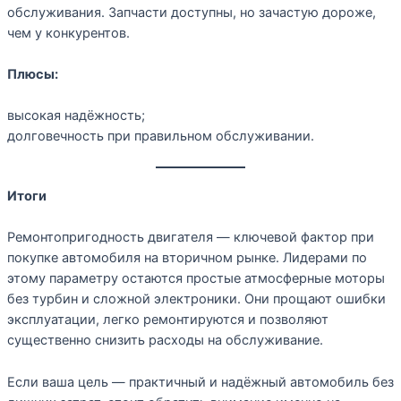
обслуживания. Запчасти доступны, но зачастую дороже,
чем у конкурентов.
Плюсы:
высокая надёжность;
долговечность при правильном обслуживании.
Итоги
Ремонтопригодность двигателя — ключевой фактор при
покупке автомобиля на вторичном рынке. Лидерами по
этому параметру остаются простые атмосферные моторы
без турбин и сложной электроники. Они прощают ошибки
эксплуатации, легко ремонтируются и позволяют
существенно снизить расходы на обслуживание.
Если ваша цель — практичный и надёжный автомобиль без