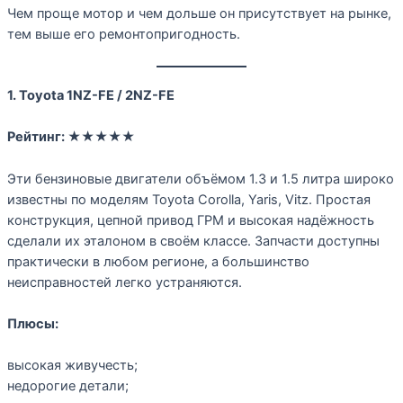
Чем проще мотор и чем дольше он присутствует на рынке,
тем выше его ремонтопригодность.
1. Toyota 1NZ-FE / 2NZ-FE
Рейтинг:
★★★★★
Эти бензиновые двигатели объёмом 1.3 и 1.5 литра широко
известны по моделям Toyota Corolla, Yaris, Vitz. Простая
конструкция, цепной привод ГРМ и высокая надёжность
сделали их эталоном в своём классе. Запчасти доступны
практически в любом регионе, а большинство
неисправностей легко устраняются.
Плюсы:
высокая живучесть;
недорогие детали;