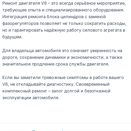
Ремонт двигателя V6 – это всегда серьёзное мероприятие,
требующее опыта и специализированного оборудования.
Интеграция ремонта блока цилиндров с заменой
фазорегуляторов позволяет не только сократить расходы,
но и гарантировать надёжную работу силового агрегата в
будущем.
Для владельца автомобиля это означает уверенность на
дороге, сохранение динамики и экономичности, а также
значительное продление срока службы двигателя.
Если вы заметили тревожные симптомы в работе вашего
V6, не откладывайте диагностику. Своевременный
комплексный ремонт – залог долгой и безотказной
эксплуатации автомобиля.