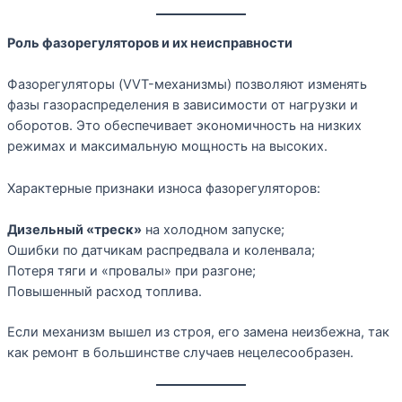
Роль фазорегуляторов и их неисправности
Фазорегуляторы (VVT-механизмы) позволяют изменять
фазы газораспределения в зависимости от нагрузки и
оборотов. Это обеспечивает экономичность на низких
режимах и максимальную мощность на высоких.
Характерные признаки износа фазорегуляторов:
Дизельный «треск»
на холодном запуске;
Ошибки по датчикам распредвала и коленвала;
Потеря тяги и «провалы» при разгоне;
Повышенный расход топлива.
Если механизм вышел из строя, его замена неизбежна, так
как ремонт в большинстве случаев нецелесообразен.