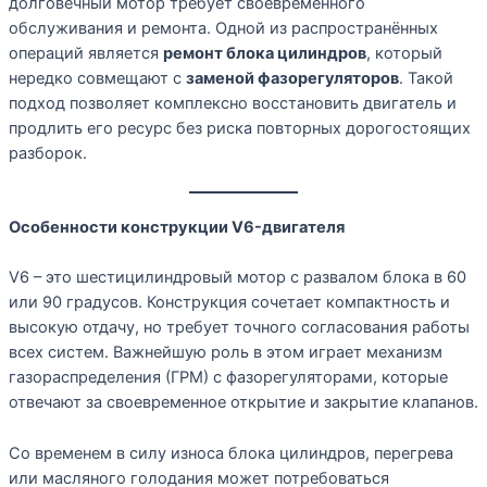
долговечный мотор требует своевременного
обслуживания и ремонта. Одной из распространённых
операций является
ремонт блока цилиндров
, который
нередко совмещают с
заменой фазорегуляторов
. Такой
подход позволяет комплексно восстановить двигатель и
продлить его ресурс без риска повторных дорогостоящих
разборок.
Особенности конструкции V6-двигателя
V6 – это шестицилиндровый мотор с развалом блока в 60
или 90 градусов. Конструкция сочетает компактность и
высокую отдачу, но требует точного согласования работы
всех систем. Важнейшую роль в этом играет механизм
газораспределения (ГРМ) с фазорегуляторами, которые
отвечают за своевременное открытие и закрытие клапанов.
Со временем в силу износа блока цилиндров, перегрева
или масляного голодания может потребоваться