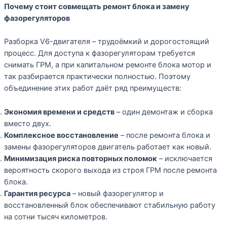
Почему стоит совмещать ремонт блока и замену
фазорегуляторов
Разборка V6-двигателя – трудоёмкий и дорогостоящий
процесс. Для доступа к фазорегуляторам требуется
снимать ГРМ, а при капитальном ремонте блока мотор и
так разбирается практически полностью. Поэтому
объединение этих работ даёт ряд преимуществ:
Экономия времени и средств
– один демонтаж и сборка
вместо двух.
Комплексное восстановление
– после ремонта блока и
замены фазорегуляторов двигатель работает как новый.
Минимизация риска повторных поломок
– исключается
вероятность скорого выхода из строя ГРМ после ремонта
блока.
Гарантия ресурса
– новый фазорегулятор и
восстановленный блок обеспечивают стабильную работу
на сотни тысяч километров.