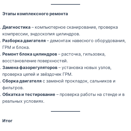
Этапы комплексного ремонта
Диагностика
– компьютерное сканирование, проверка
компрессии, эндоскопия цилиндров.
Разборка двигателя
– демонтаж навесного оборудования,
ГРМ и блока.
Ремонт блока цилиндров
– расточка, гильзовка,
восстановление поверхностей.
Замена фазорегуляторов
– установка новых узлов,
проверка цепей и звёздочек ГРМ.
Сборка двигателя
с заменой прокладок, сальников и
фильтров.
Обкатка и тестирование
– проверка работы на стенде и в
реальных условиях.
Итог