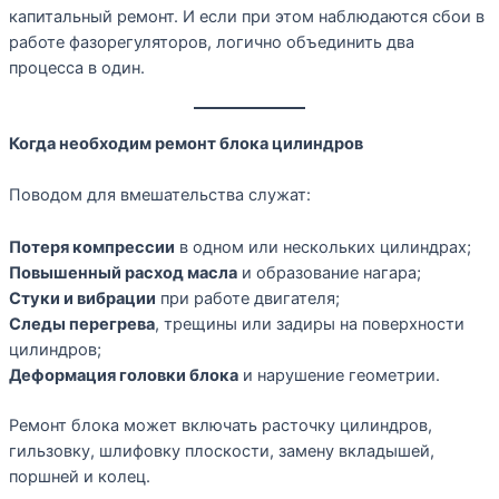
капитальный ремонт. И если при этом наблюдаются сбои в
работе фазорегуляторов, логично объединить два
процесса в один.
Когда необходим ремонт блока цилиндров
Поводом для вмешательства служат:
Потеря компрессии
в одном или нескольких цилиндрах;
Повышенный расход масла
и образование нагара;
Стуки и вибрации
при работе двигателя;
Следы перегрева
, трещины или задиры на поверхности
цилиндров;
Деформация головки блока
и нарушение геометрии.
Ремонт блока может включать расточку цилиндров,
гильзовку, шлифовку плоскости, замену вкладышей,
поршней и колец.