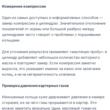
Измерение компрессии
Один из самых доступных и информативных способов —
замер компрессии в цилиндрах. Значительное отклонение
показателей от нормы или большой разброс между
цилиндрами часто говорит о проблемах с поршневыми
кольцами.
Для уточнения результата применяют «масляную пробу»: в
цилиндр добавляют небольшое количество моторного
масла и повторяют замер. Если компрессия заметно
выросла, это указывает именно на износ или залегание
колец, а не на негерметичность клапанов.
Проверка давления картерных газов
Изношенные кольца хуже удерживают давление в камере
сгорания, из-за чего газы прорываются в картер. Это
можно заметить визуально (дым, масляный туман из