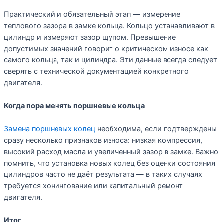
Практический и обязательный этап — измерение
теплового зазора в замке кольца. Кольцо устанавливают в
цилиндр и измеряют зазор щупом. Превышение
допустимых значений говорит о критическом износе как
самого кольца, так и цилиндра. Эти данные всегда следует
сверять с технической документацией конкретного
двигателя.
Когда пора менять поршневые кольца
Замена поршневых колец
необходима, если подтверждены
сразу несколько признаков износа: низкая компрессия,
высокий расход масла и увеличенный зазор в замке. Важно
помнить, что установка новых колец без оценки состояния
цилиндров часто не даёт результата — в таких случаях
требуется хонингование или капитальный ремонт
двигателя.
Итог