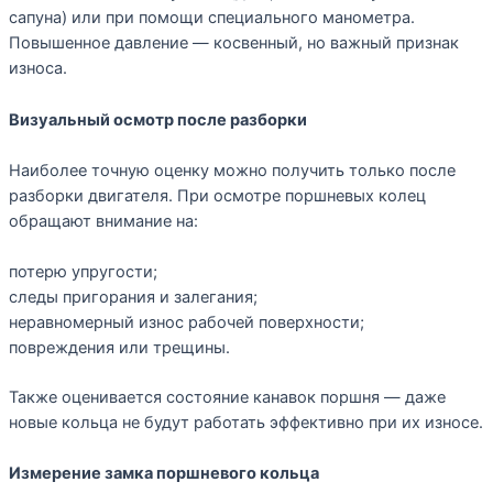
сапуна) или при помощи специального манометра.
Повышенное давление — косвенный, но важный признак
износа.
Визуальный осмотр после разборки
Наиболее точную оценку можно получить только после
разборки двигателя. При осмотре поршневых колец
обращают внимание на:
потерю упругости;
следы пригорания и залегания;
неравномерный износ рабочей поверхности;
повреждения или трещины.
Также оценивается состояние канавок поршня — даже
новые кольца не будут работать эффективно при их износе.
Измерение замка поршневого кольца