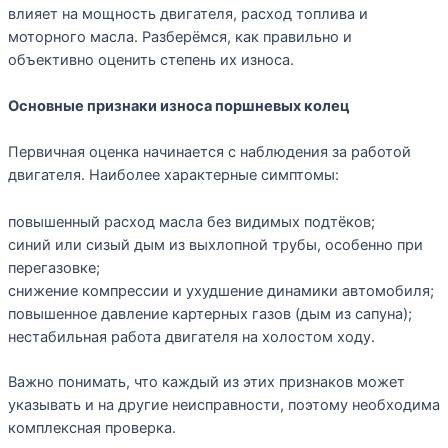
влияет на мощность двигателя, расход топлива и
моторного масла. Разберёмся, как правильно и
объективно оценить степень их износа.
Основные признаки износа поршневых колец
Первичная оценка начинается с наблюдения за работой
двигателя. Наиболее характерные симптомы:
повышенный расход масла без видимых подтёков;
синий или сизый дым из выхлопной трубы, особенно при
перегазовке;
снижение компрессии и ухудшение динамики автомобиля;
повышенное давление картерных газов (дым из сапуна);
нестабильная работа двигателя на холостом ходу.
Важно понимать, что каждый из этих признаков может
указывать и на другие неисправности, поэтому необходима
комплексная проверка.