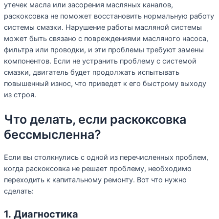
утечек масла или засорения масляных каналов,
раскоксовка не поможет восстановить нормальную работу
системы смазки. Нарушение работы масляной системы
может быть связано с повреждениями масляного насоса,
фильтра или проводки, и эти проблемы требуют замены
компонентов. Если не устранить проблему с системой
смазки, двигатель будет продолжать испытывать
повышенный износ, что приведет к его быстрому выходу
из строя.
Что делать, если раскоксовка
бессмысленна?
Если вы столкнулись с одной из перечисленных проблем,
когда раскоксовка не решает проблему, необходимо
переходить к капитальному ремонту. Вот что нужно
сделать:
1. Диагностика