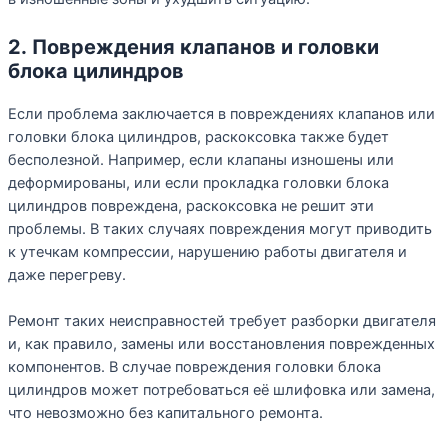
2. Повреждения клапанов и головки
блока цилиндров
Если проблема заключается в повреждениях клапанов или
головки блока цилиндров, раскоксовка также будет
бесполезной. Например, если клапаны изношены или
деформированы, или если прокладка головки блока
цилиндров повреждена, раскоксовка не решит эти
проблемы. В таких случаях повреждения могут приводить
к утечкам компрессии, нарушению работы двигателя и
даже перегреву.
Ремонт таких неисправностей требует разборки двигателя
и, как правило, замены или восстановления поврежденных
компонентов. В случае повреждения головки блока
цилиндров может потребоваться её шлифовка или замена,
что невозможно без капитального ремонта.