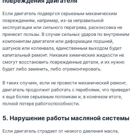
повреждения двигателя
Если двигатель подвергся серьезным механическим
повреждениям, например, из-за неправильной
эксплуатации или сильного перегрева, раскоксовка не
принесет пользы. В случае сильных ударов по внутренним
компонентам двигателя или деформации поршней,
шатунов или коленвала, единственным выходом будет
капитальный ремонт. Никакие химические жидкости не
смогут восстановить поврежденные детали, и их нужно
будет либо заменить, либо отремонтировать.
В таких случаях, если не провести механический ремонт,
двигатель продолжит работать с перебоями, что приведет
к еще более серьезным поломкам и, в конечном итоге,
полной потере работоспособности.
5. Нарушение работы масляной системы
Если двигатель страдает от низкого давления масла,