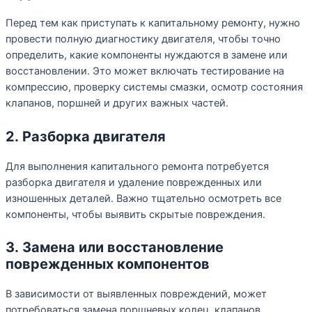
Перед тем как приступать к капитальному ремонту, нужно
провести полную диагностику двигателя, чтобы точно
определить, какие компоненты нуждаются в замене или
восстановлении. Это может включать тестирование на
компрессию, проверку системы смазки, осмотр состояния
клапанов, поршней и других важных частей.
2. Разборка двигателя
Для выполнения капитального ремонта потребуется
разборка двигателя и удаление поврежденных или
изношенных деталей. Важно тщательно осмотреть все
компоненты, чтобы выявить скрытые повреждения.
3. Замена или восстановление
поврежденных компонентов
В зависимости от выявленных повреждений, может
потребоваться замена поршневых колец, клапанов,