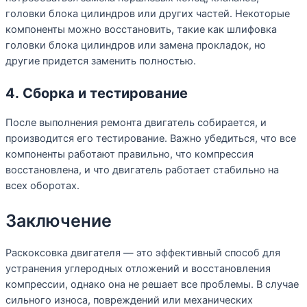
головки блока цилиндров или других частей. Некоторые
компоненты можно восстановить, такие как шлифовка
головки блока цилиндров или замена прокладок, но
другие придется заменить полностью.
4. Сборка и тестирование
После выполнения ремонта двигатель собирается, и
производится его тестирование. Важно убедиться, что все
компоненты работают правильно, что компрессия
восстановлена, и что двигатель работает стабильно на
всех оборотах.
Заключение
Раскоксовка двигателя — это эффективный способ для
устранения углеродных отложений и восстановления
компрессии, однако она не решает все проблемы. В случае
сильного износа, повреждений или механических