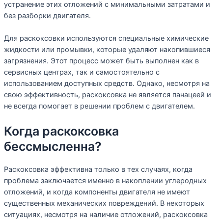
устранение этих отложений с минимальными затратами и
без разборки двигателя.
Для раскоксовки используются специальные химические
жидкости или промывки, которые удаляют накопившиеся
загрязнения. Этот процесс может быть выполнен как в
сервисных центрах, так и самостоятельно с
использованием доступных средств. Однако, несмотря на
свою эффективность, раскоксовка не является панацеей и
не всегда помогает в решении проблем с двигателем.
Когда раскоксовка
бессмысленна?
Раскоксовка эффективна только в тех случаях, когда
проблема заключается именно в накоплении углеродных
отложений, и когда компоненты двигателя не имеют
существенных механических повреждений. В некоторых
ситуациях, несмотря на наличие отложений, раскоксовка