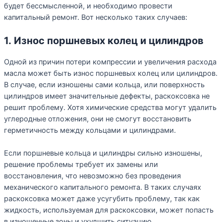
будет бессмысленной, и необходимо провести
капитальный ремонт. Вот несколько таких случаев:
1. Износ поршневых колец и цилиндров
Одной из причин потери компрессии и увеличения расхода
масла может быть износ поршневых колец или цилиндров.
В случае, если изношены сами кольца, или поверхность
цилиндров имеет значительные дефекты, раскоксовка не
решит проблему. Хотя химические средства могут удалить
углеродные отложения, они не смогут восстановить
герметичность между кольцами и цилиндрами.
Если поршневые кольца и цилиндры сильно изношены,
решение проблемы требует их замены или
восстановления, что невозможно без проведения
механического капитального ремонта. В таких случаях
раскоксовка может даже усугубить проблему, так как
жидкость, используемая для раскоксовки, может попасть
в изношенные зоны и ухудшить ситуацию.