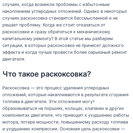
случаях, когда возникли проблемы с избыточным
накоплением углеродных отложений. Однако в некоторых
случаях раскоксовка становится бессмысленной и не
решает проблему. Когда же стоит отказаться от
раскоксовки и сразу обратиться к механическому
капитальному ремонту? В этой статье мы разберем
ситуации, в которых раскоксовка не принесет должного
эффекта и когда лучше провести более серьезный ремонт
двигателя.
Что такое раскоксовка?
Раскоксовка — это процесс удаления углеродных
отложений, которые накапливаются в результате сгорания
топлива в двигателе. Эти отложения могут
образовываться на поршнях, кольцах, клапанах и других
компонентах двигателя, что приводит к ухудшению работы
мотора, потере мощности, повышенному расходу топлива
и ухудшению компрессии. Основная цель раскоксовки —