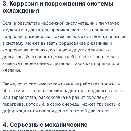
3. Коррозия и повреждения системы
охлаждения
Если в результате небрежной эксплуатации или утечек
жидкости в двигатель проникла вода, что привело к
коррозии, раскоксовка также не поможет. Вода, попавшая
в систему, может вызвать образование ржавчины и
коррозии на поршнях, кольцах и других элементах
двигателя. Эти повреждения требую восстановления с
заменой поврежденных деталей, таких как поршни или
клапаны.
Также, если система охлаждения не работает должным
образом из-за повреждений радиатора, водяного насоса
или термостата, раскоксовка не решит проблему
перегрева, который, в свою очередь, может привести к
деформации или повреждению деталей двигателя.
4. Серьезные механические