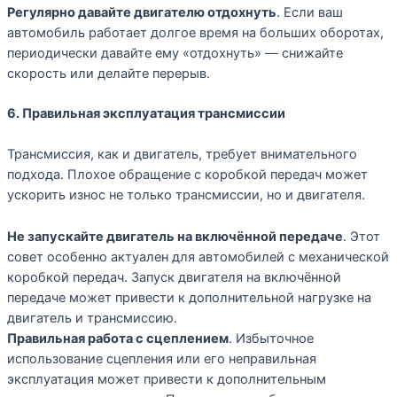
Регулярно давайте двигателю отдохнуть
. Если ваш
автомобиль работает долгое время на больших оборотах,
периодически давайте ему «отдохнуть» — снижайте
скорость или делайте перерыв.
6. Правильная эксплуатация трансмиссии
Трансмиссия, как и двигатель, требует внимательного
подхода. Плохое обращение с коробкой передач может
ускорить износ не только трансмиссии, но и двигателя.
Не запускайте двигатель на включённой передаче
. Этот
совет особенно актуален для автомобилей с механической
коробкой передач. Запуск двигателя на включённой
передаче может привести к дополнительной нагрузке на
двигатель и трансмиссию.
Правильная работа с сцеплением
. Избыточное
использование сцепления или его неправильная
эксплуатация может привести к дополнительным