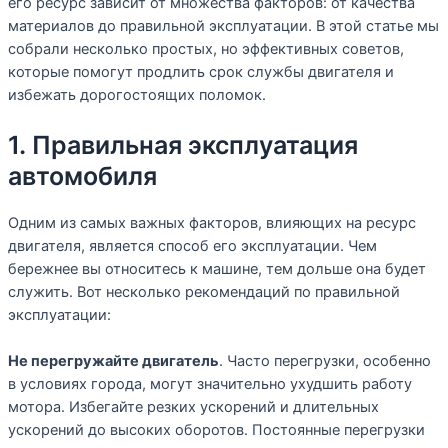
его ресурс зависит от множества факторов: от качества
материалов до правильной эксплуатации. В этой статье мы
собрали несколько простых, но эффективных советов,
которые помогут продлить срок службы двигателя и
избежать дорогостоящих поломок.
1. Правильная эксплуатация
автомобиля
Одним из самых важных факторов, влияющих на ресурс
двигателя, является способ его эксплуатации. Чем
бережнее вы относитесь к машине, тем дольше она будет
служить. Вот несколько рекомендаций по правильной
эксплуатации:
Не перегружайте двигатель
. Часто перегрузки, особенно
в условиях города, могут значительно ухудшить работу
мотора. Избегайте резких ускорений и длительных
ускорений до высоких оборотов. Постоянные перегрузки