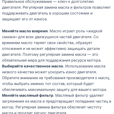
Правильное обслуживание — ключ к долголетию
двигателя. Регулярная замена масла и фильтров позволяет
поддерживать двигатель в хорошем состоянии и
защищает его от износа.
Меняйте масло вовремя
. Масло играет роль «жидкой
смазки» для всех движущихся частей двигателя. Со
временем масло теряет свои свойства, образует
отложения и не может эффективно защищать детали
двигателя. Поэтому регулярная замена масла — это
обязательная мера для поддержания ресурса мотора.
Выбирайте качественное масло
. Использование масла
низкого качества может ускорить износ двигателя.
Обратите внимание на требования производителя к маслу,
чтобы выбрать именно тот состав, который будет
обеспечивать максимальную защиту для вашего мотора.
Меняйте масляный фильтр
. Масляный фильтр удаляет
загрязнения из масла и предотвращает попадание частиц в
мотор. Регулярная замена фильтра обеспечит чистоту
масла и продлит ресурс двигателя.