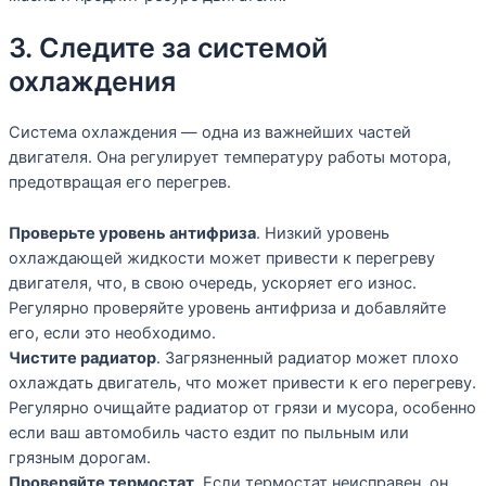
3. Следите за системой
охлаждения
Система охлаждения — одна из важнейших частей
двигателя. Она регулирует температуру работы мотора,
предотвращая его перегрев.
Проверьте уровень антифриза
. Низкий уровень
охлаждающей жидкости может привести к перегреву
двигателя, что, в свою очередь, ускоряет его износ.
Регулярно проверяйте уровень антифриза и добавляйте
его, если это необходимо.
Чистите радиатор
. Загрязненный радиатор может плохо
охлаждать двигатель, что может привести к его перегреву.
Регулярно очищайте радиатор от грязи и мусора, особенно
если ваш автомобиль часто ездит по пыльным или
грязным дорогам.
Проверяйте термостат
. Если термостат неисправен, он