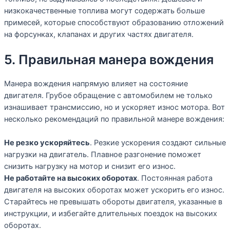
низкокачественные топлива могут содержать больше
примесей, которые способствуют образованию отложений
на форсунках, клапанах и других частях двигателя.
5. Правильная манера вождения
Манера вождения напрямую влияет на состояние
двигателя. Грубое обращение с автомобилем не только
изнашивает трансмиссию, но и ускоряет износ мотора. Вот
несколько рекомендаций по правильной манере вождения:
Не резко ускоряйтесь
. Резкие ускорения создают сильные
нагрузки на двигатель. Плавное разгонение поможет
снизить нагрузку на мотор и снизит его износ.
Не работайте на высоких оборотах
. Постоянная работа
двигателя на высоких оборотах может ускорить его износ.
Старайтесь не превышать обороты двигателя, указанные в
инструкции, и избегайте длительных поездок на высоких
оборотах.