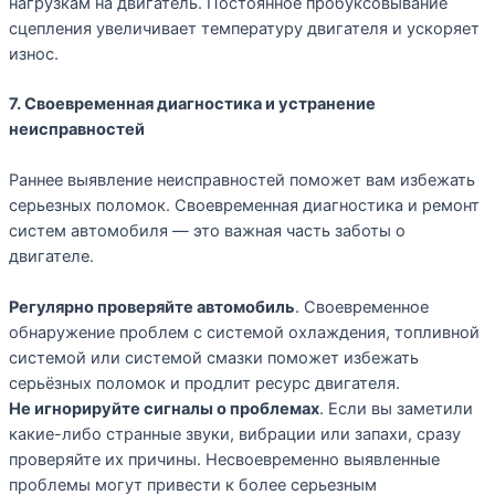
нагрузкам на двигатель. Постоянное пробуксовывание
сцепления увеличивает температуру двигателя и ускоряет
износ.
7. Своевременная диагностика и устранение
неисправностей
Раннее выявление неисправностей поможет вам избежать
серьезных поломок. Своевременная диагностика и ремонт
систем автомобиля — это важная часть заботы о
двигателе.
Регулярно проверяйте автомобиль
. Своевременное
обнаружение проблем с системой охлаждения, топливной
системой или системой смазки поможет избежать
серьёзных поломок и продлит ресурс двигателя.
Не игнорируйте сигналы о проблемах
. Если вы заметили
какие-либо странные звуки, вибрации или запахи, сразу
проверяйте их причины. Несвоевременно выявленные
проблемы могут привести к более серьезным