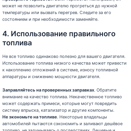
может не позволить двигателю прогреться до нужной
температуры или вызвать перегрев. Следите за его
состоянием и при необходимости заменяйте.
4. Использование правильного
топлива
Не все топливо одинаково полезно для вашего двигателя.
Использование топлива низкого качества может привести
к накоплению отложений в системе, износу топливной
аппаратуры и снижению мощности двигателя.
Заправляйтесь на проверенных заправках
. Обратите
внимание на качество топлива. Некачественное топливо
может содержать примеси, которые могут повредить
систему впрыска, катализатор и другие компоненты.
Не экономьте на топливе
. Некоторые владельцы
автомобилей пытаются сэкономить и заливают дешёвое
топливо, не задумываясь о последствиях. Дешевые и