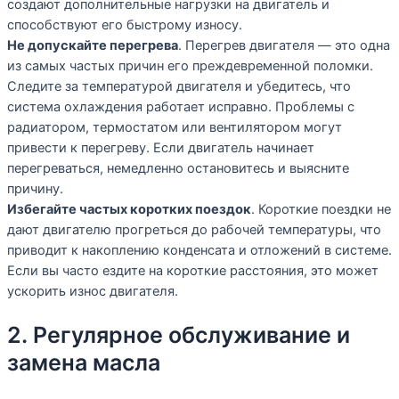
создают дополнительные нагрузки на двигатель и
способствуют его быстрому износу.
Не допускайте перегрева
. Перегрев двигателя — это одна
из самых частых причин его преждевременной поломки.
Следите за температурой двигателя и убедитесь, что
система охлаждения работает исправно. Проблемы с
радиатором, термостатом или вентилятором могут
привести к перегреву. Если двигатель начинает
перегреваться, немедленно остановитесь и выясните
причину.
Избегайте частых коротких поездок
. Короткие поездки не
дают двигателю прогреться до рабочей температуры, что
приводит к накоплению конденсата и отложений в системе.
Если вы часто ездите на короткие расстояния, это может
ускорить износ двигателя.
2. Регулярное обслуживание и
замена масла