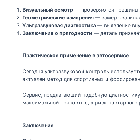
Визуальный осмотр
— проверяются трещины, 
Геометрические измерения
— замер овальнос
Ультразвуковая диагностика
— выявление вну
Заключение о пригодности
— деталь признаёт
Практическое применение в автосервисе
Сегодня ультразвуковой контроль использует
актуален метод для спортивных и форсирован
Сервис, предлагающий подобную диагностику,
максимальной точностью, а риск повторного
Заключение