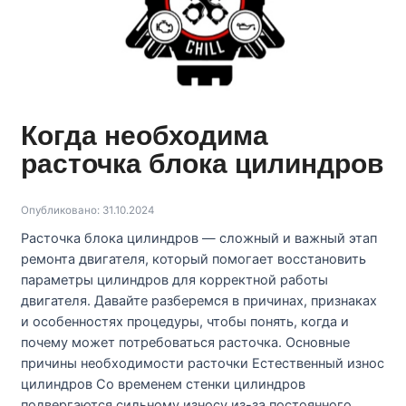
Когда необходима
расточка блока цилиндров
Опубликовано: 31.10.2024
Расточка блока цилиндров — сложный и важный этап
ремонта двигателя, который помогает восстановить
параметры цилиндров для корректной работы
двигателя. Давайте разберемся в причинах, признаках
и особенностях процедуры, чтобы понять, когда и
почему может потребоваться расточка. Основные
причины необходимости расточки Естественный износ
цилиндров Со временем стенки цилиндров
подвергаются сильному износу из-за постоянного