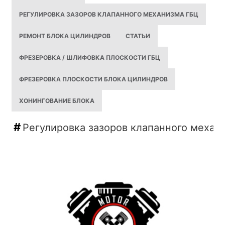
РЕГУЛИРОВКА ЗАЗОРОВ КЛАПАННОГО МЕХАНИЗМА ГБЦ
РЕМОНТ БЛОКА ЦИЛИНДРОВ
СТАТЬИ
ФРЕЗЕРОВКА / ШЛИФОВКА ПЛОСКОСТИ ГБЦ
ФРЕЗЕРОВКА ПЛОСКОСТИ БЛОКА ЦИЛИНДРОВ
ХОНИНГОВАНИЕ БЛОКА
Регулировка зазоров клапанного механ