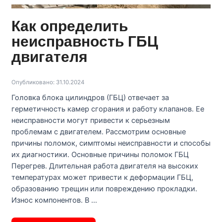
Как определить
неисправность ГБЦ
двигателя
Опубликовано: 31.10.2024
Головка блока цилиндров (ГБЦ) отвечает за
герметичность камер сгорания и работу клапанов. Ее
неисправности могут привести к серьезным
проблемам с двигателем. Рассмотрим основные
причины поломок, симптомы неисправности и способы
их диагностики. Основные причины поломок ГБЦ
Перегрев. Длительная работа двигателя на высоких
температурах может привести к деформации ГБЦ,
образованию трещин или повреждению прокладки.
Износ компонентов. В …